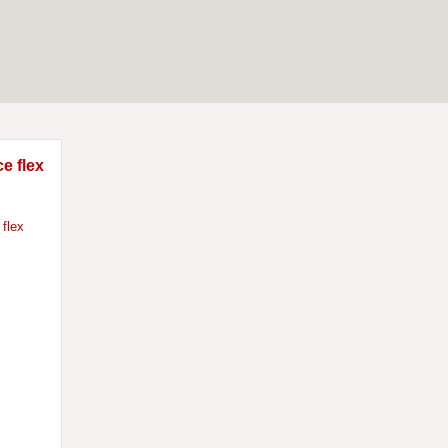
e flex