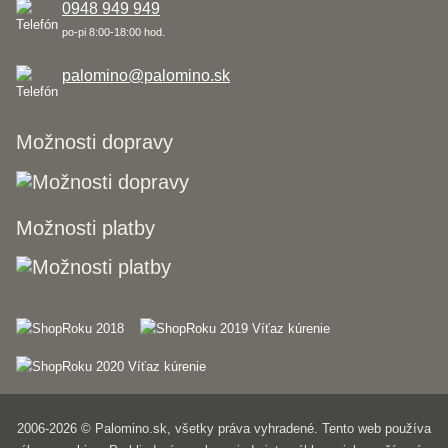
0948 949 949
po-pi 8:00-18:00 hod.
palomino@palomino.sk
Možnosti dopravy
Možnosti platby
2006-2026 © Palomino.sk, všetky práva vyhradené. Tento web používa