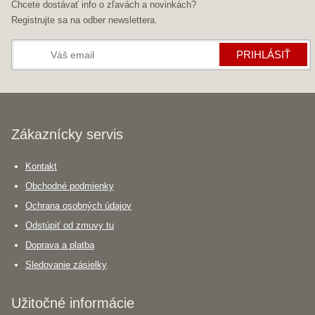
Chcete dostávať info o zľavách a novinkách?
Registrujte sa na odber newslettera.
PRIHLÁSIŤ
Zákaznícky servis
Kontakt
Obchodné podmienky
Ochrana osobných údajov
Odstúpiť od zmuvy tu
Doprava a platba
Sledovanie zásielky
Užitočné informácie