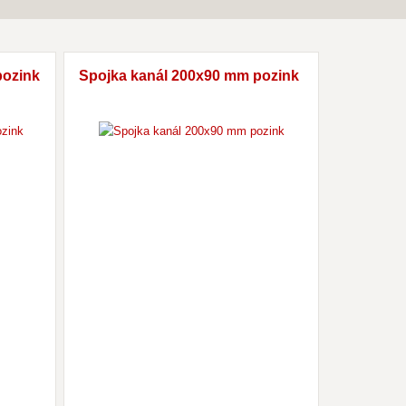
pozink
Spojka kanál 200x90 mm pozink