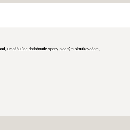
kami, umožňujúce dotiahnutie spony plochým skrutkovačom,