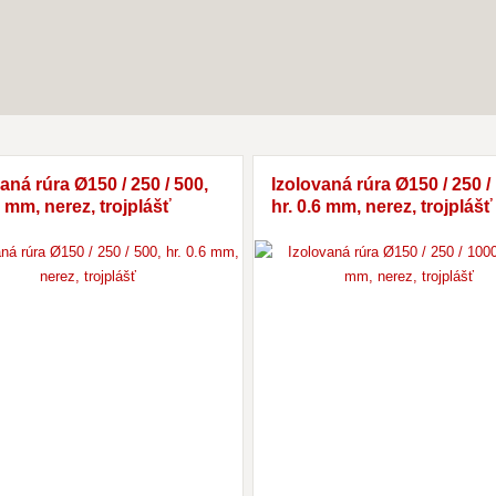
aná rúra Ø150 / 250 / 500,
Izolovaná rúra Ø150 / 250 /
6 mm, nerez, trojplášť
hr. 0.6 mm, nerez, trojplášť