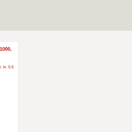
 1000,