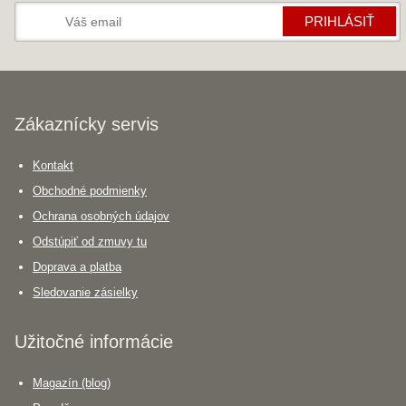
PRIHLÁSIŤ
Zákaznícky servis
Kontakt
Obchodné podmienky
Ochrana osobných údajov
Odstúpiť od zmuvy tu
Doprava a platba
Sledovanie zásielky
Užitočné informácie
Magazín (blog)