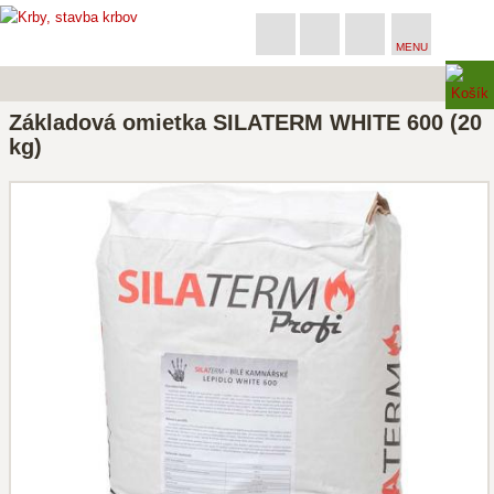
MENU
Základová omietka SILATERM WHITE 600 (20
kg)