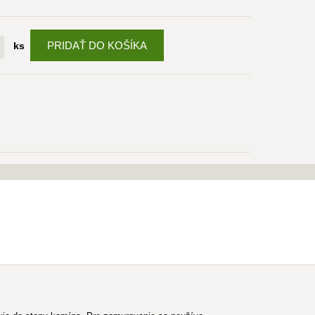
PRIDAŤ DO KOŠÍKA
ks